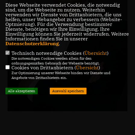
Diese Webseite verwendet Cookies, die notwendig
sind, um die Webseite zu nutzen. Weiterhin
verwenden wir Dienste von Drittanbietern, die uns
helfen, unser Webangebot zu verbessern (Website-
Optmierung). Für die Verwendung bestimmter
Dienste, benötigen wir Ihre Einwilligung. Ihre
Einwilligung können Sie jederzeit widerrufen. Weitere
Informationen finden Sie in unserer
Datenschutzerklärung
.
Technisch notwendige Cookies (
Übersicht
)
Die notwendigen Cookies werden allein für den
ordnungsgemäßen Gebrauch der Webseite benötigt.
Cookies von Drittanbietern (
Übersicht
)
Zur Optimierung unserer Webseite binden wir Dienste und
Angebote von Drittanbietern ein.
Alle akzeptieren
Auswahl speichern