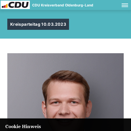
CDU Kreisverband Oldenburg-Land
Kreisparteitag 10.03.2023
Cookie Hinweis