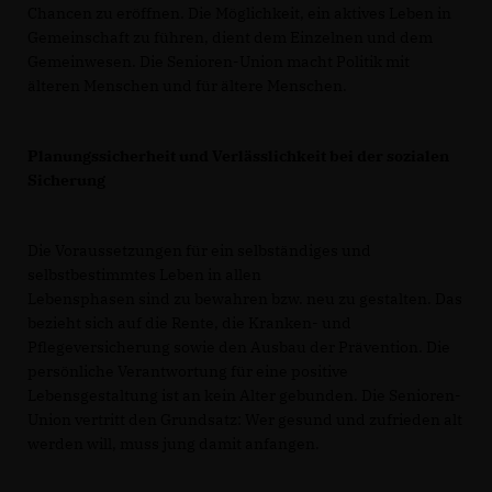
Chancen zu eröffnen. Die Möglichkeit, ein aktives Leben in
Gemeinschaft zu führen, dient dem Einzelnen und dem
Gemeinwesen. Die Senioren-Union macht Politik mit
älteren Menschen und für ältere Menschen.
Planungssicherheit und Verlässlichkeit bei der sozialen
Sicherung
Die Voraussetzungen für ein selbständiges und
selbstbestimmtes Leben in allen
Lebensphasen sind zu bewahren bzw. neu zu gestalten. Das
bezieht sich auf die Rente, die Kranken- und
Pflegeversicherung sowie den Ausbau der Prävention. Die
persönliche Verantwortung für eine positive
Lebensgestaltung ist an kein Alter gebunden. Die Senioren-
Union vertritt den Grundsatz: Wer gesund und zufrieden alt
werden will, muss jung damit anfangen.