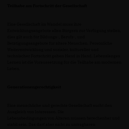
Teilhabe am Fortschritt der Gesellschaft
Eine Gesellschaft im Wandel muss ihre
Entwicklungsangebote allen Bürgern zur Verfügung stellen,
dies gilt auch für Bildungs-, Berufs-, und
Betätigungsangebote für ältere Menschen. Persönliche
Weiterentwicklung und sozialer, kultureller und
technischer Fortschritt gehen Hand in Hand. Lebenslanges
Lernen ist die Voraussetzung für die Teilhabe am modernen
Leben.
Generationengerechtigkeit
Eine menschliche und gerechte Gesellschaft sucht den
Ausgleich von Interessen. Die
Lebensbedingungen von Älteren müssen berechenbar und
stabil sein. Das darf aber nicht zu untragbaren